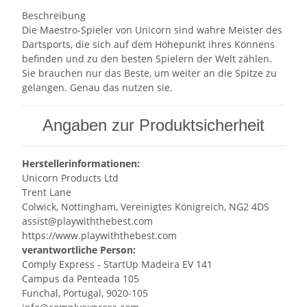
Beschreibung
Die Maestro-Spieler von Unicorn sind wahre Meister des
Dartsports, die sich auf dem Höhepunkt ihres Könnens
befinden und zu den besten Spielern der Welt zählen.
Sie brauchen nur das Beste, um weiter an die Spitze zu
gelangen. Genau das nutzen sie.
Angaben zur Produktsicherheit
Herstellerinformationen:
Unicorn Products Ltd
Trent Lane
Colwick, Nottingham, Vereinigtes Königreich, NG2 4DS
assist@playwiththebest.com
https://www.playwiththebest.com
verantwortliche Person:
Comply Express - StartUp Madeira EV 141
Campus da Penteada 105
Funchal, Portugal, 9020-105