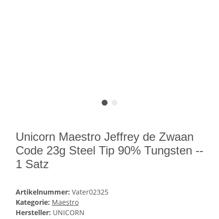
Unicorn Maestro Jeffrey de Zwaan
Code 23g Steel Tip 90% Tungsten --
1 Satz
Artikelnummer:
Vater02325
Kategorie:
Maestro
Hersteller:
UNICORN