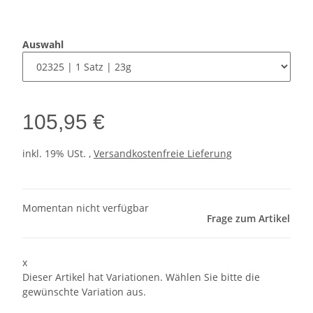
Auswahl
105,95 €
inkl. 19% USt. ,
Versandkostenfreie Lieferung
Momentan nicht verfügbar
Frage zum Artikel
x
Dieser Artikel hat Variationen. Wählen Sie bitte die
gewünschte Variation aus.