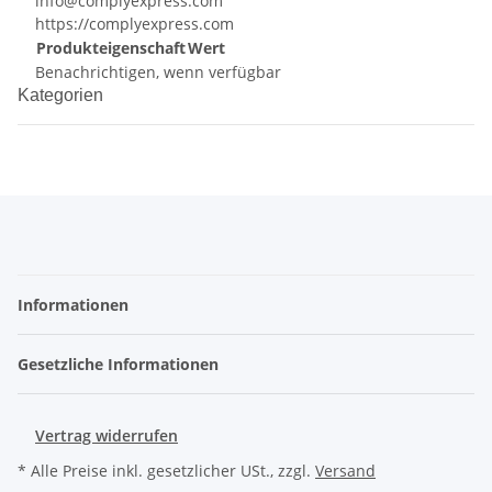
info@complyexpress.com
https://complyexpress.com
Produkteigenschaft
Wert
Benachrichtigen, wenn verfügbar
Kategorien
Informationen
Gesetzliche Informationen
Vertrag widerrufen
* Alle Preise inkl. gesetzlicher USt., zzgl.
Versand