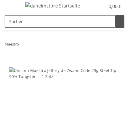
0,00 €
Maestro