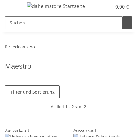
0,00 €
Steeldarts Pro
Maestro
Filter und Sortierung
Artikel 1 - 2 von 2
Ausverkauft
Ausverkauft