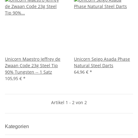
Unicorn Maestro Jeffrey de
Unicorn Seigo Asada Phase
Zwaan Code 23g Steel Tip
Natural Steel Darts
90% Tungsten -- 1 Satz
64,96 €
*
105,95 €
*
Artikel 1 - 2 von 2
Kategorien