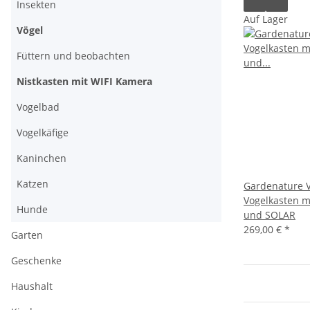
Insekten
Auf Lager
Vögel
Füttern und beobachten
Nistkasten mit WIFI Kamera
Vogelbad
Vogelkäfige
Kaninchen
Katzen
Gardenature 
Vogelkasten m
Hunde
und SOLAR
269,00 €
*
Garten
Geschenke
Haushalt