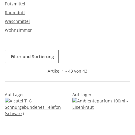
Putzmittel
Raumduft
Waschmittel
Wohnzimmer
Filter und Sortierung
Artikel 1 - 43 von 43
Auf Lager
Auf Lager