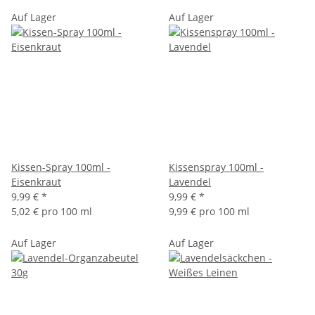
Auf Lager
Auf Lager
Kissen-Spray 100ml -
Kissenspray 100ml -
Eisenkraut
Lavendel
9,99 €
*
9,99 €
*
5,02 € pro 100 ml
9,99 € pro 100 ml
Auf Lager
Auf Lager