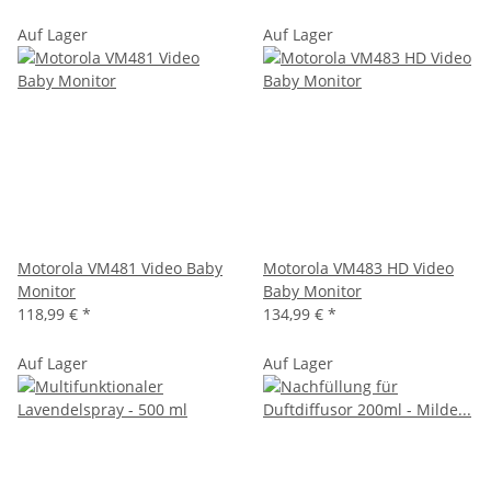
Auf Lager
Auf Lager
Motorola VM481 Video Baby
Motorola VM483 HD Video
Monitor
Baby Monitor
118,99 €
*
134,99 €
*
Auf Lager
Auf Lager