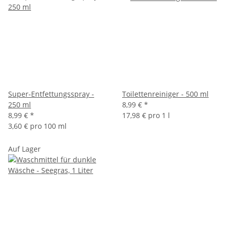
Super-Entfettungsspray -
Toilettenreiniger - 500 ml
250 ml
8,99 €
*
8,99 €
*
17,98 € pro 1 l
3,60 € pro 100 ml
Auf Lager