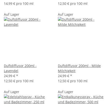
14,99 € pro 100 ml
12,50 € pro 100 ml
Auf Lager
Auf Lager
Duftdiffusor 200ml -
Duftdiffusor 200ml - Milde
Lavendel
Milchigkeit
24,99 €
*
24,99 €
*
12,50 € pro 100 ml
12,50 € pro 100 ml
Auf Lager
Auf Lager