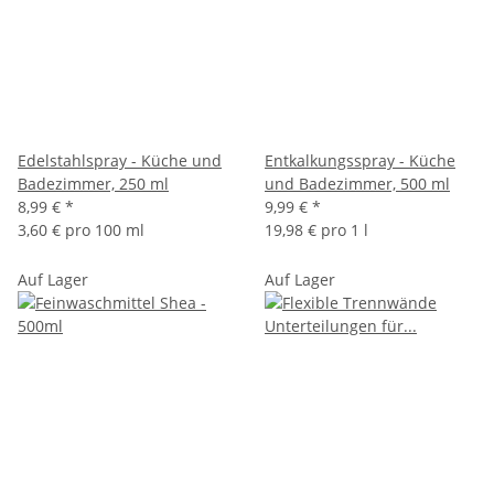
Edelstahlspray - Küche und
Entkalkungsspray - Küche
Badezimmer, 250 ml
und Badezimmer, 500 ml
8,99 €
*
9,99 €
*
3,60 € pro 100 ml
19,98 € pro 1 l
Auf Lager
Auf Lager