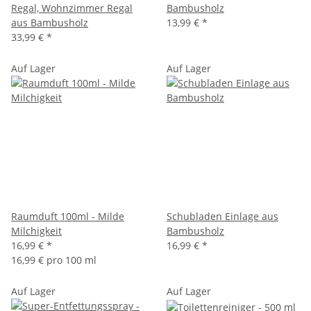
Regal, Wohnzimmer Regal
Bambusholz
aus Bambusholz
13,99 €
*
33,99 €
*
Auf Lager
Auf Lager
Raumduft 100ml - Milde
Schubladen Einlage aus
Milchigkeit
Bambusholz
16,99 €
*
16,99 €
*
16,99 € pro 100 ml
Auf Lager
Auf Lager