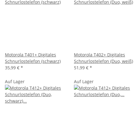
Motorola T401+ Digitales
Motorola T402+ Digitales
Schnurlostelefon (schwarz)
Schnurlostelefon (Duo, weiß)
35,99 €
*
51,99 €
*
Auf Lager
Auf Lager