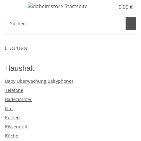
0,00 €
Startseite
Haushalt
Baby Überwachung Babyphones
Telefone
Badezimmer
Flur
Kerzen
Kissenduft
Küche