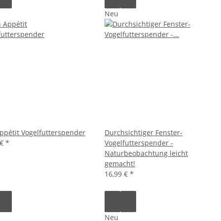
Neu
ppétit Vogelfutterspender
Durchsichtiger Fenster-
 €
*
Vogelfutterspender -
Naturbeobachtung leicht
gemacht!
16,99 €
*
Neu