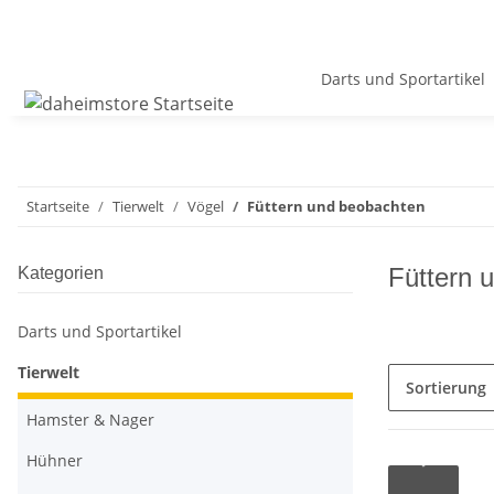
Darts und Sportartikel
Startseite
Tierwelt
Vögel
Füttern und beobachten
Füttern 
Kategorien
Darts und Sportartikel
Tierwelt
Sortierung
Hamster & Nager
Hühner