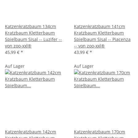
Katzenkratzbaum 134cm
Katzenkratzbaum 141cm
Kratzbaum Kletterbaum
Kratzbaum Kletterbaum
Spielbaum Sisal -- Luzifer --
Spielbaum Sisal -- Piacenza
von zoo-xxl®
-- von zoo-xxl®
45,99 €
*
43,99 €
*
Auf Lager
Auf Lager
Katzenkratzbaum 142cm
Katzenkratzbaum 170cm