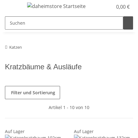
0,00 €
Katzen
Kratzbäume & Ausläufe
Filter und Sortierung
Artikel 1 - 10 von 10
Auf Lager
Auf Lager