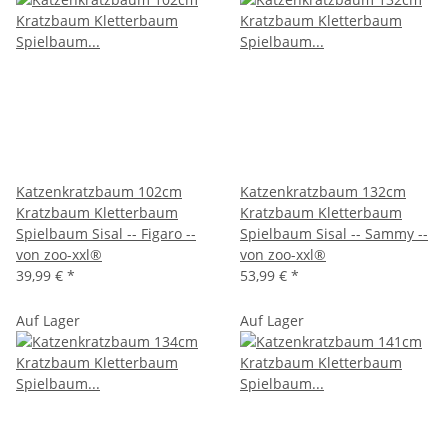
Katzenkratzbaum 102cm
Katzenkratzbaum 132cm
Kratzbaum Kletterbaum
Kratzbaum Kletterbaum
Spielbaum Sisal -- Figaro --
Spielbaum Sisal -- Sammy --
von zoo-xxl®
von zoo-xxl®
39,99 €
*
53,99 €
*
Auf Lager
Auf Lager