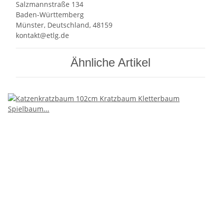
Salzmannstraße 134
Baden-Württemberg
Münster, Deutschland, 48159
kontakt@etlg.de
Ähnliche Artikel