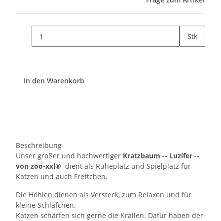
Stk
In den Warenkorb
Beschreibung
Unser großer und hochwertiger
Kratzbaum -- Luzifer --
von zoo-xxl®
dient als Ruheplatz und Spielplatz für
Katzen und auch Frettchen.
Die Höhlen dienen als Versteck, zum Relaxen und für
kleine Schläfchen.
Katzen schärfen sich gerne die Krallen. Dafür haben der