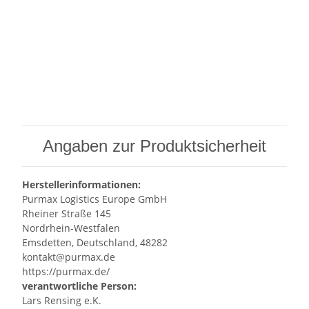
Angaben zur Produktsicherheit
Herstellerinformationen:
Purmax Logistics Europe GmbH
Rheiner Straße 145
Nordrhein-Westfalen
Emsdetten, Deutschland, 48282
kontakt@purmax.de
https://purmax.de/
verantwortliche Person:
Lars Rensing e.K.