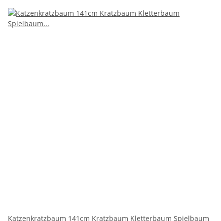
Katzenkratzbaum 141cm Kratzbaum Kletterbaum Spielbaum