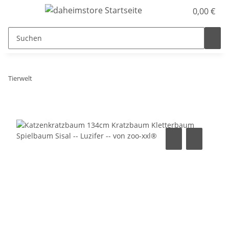
0,00 €
Tierwelt