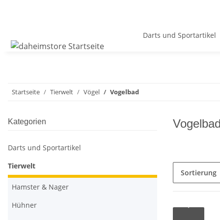
Darts und Sportartikel
Startseite
Tierwelt
Vögel
Vogelbad
Vogelba
Kategorien
Darts und Sportartikel
Tierwelt
Sortierung
Hamster & Nager
Hühner