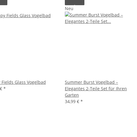
Neu
 Fields Glass Vogelbad
Summer Burst Vogelbad –
 €
*
Elegantes 2-Teile Set für Ihren
Garten
34,99 €
*