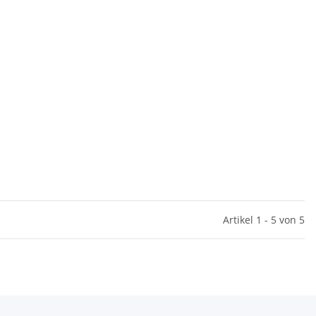
Artikel 1 - 5 von 5