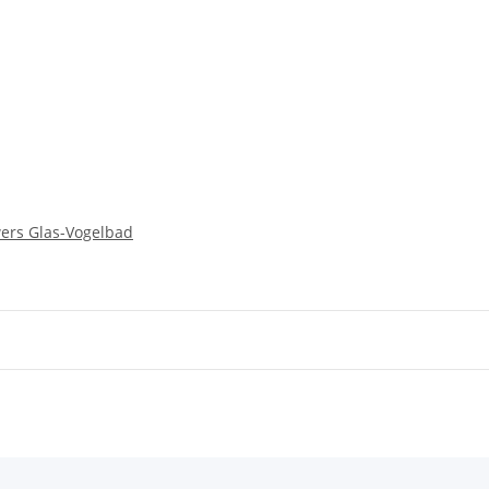
ers Glas-Vogelbad