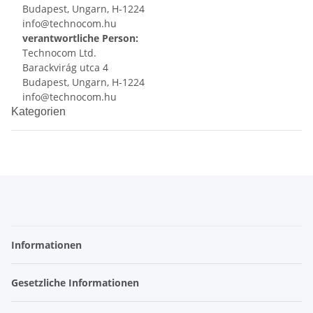
Budapest, Ungarn, H-1224
info@technocom.hu
verantwortliche Person:
Technocom Ltd.
Barackvirág utca 4
Budapest, Ungarn, H-1224
info@technocom.hu
Kategorien
Informationen
Gesetzliche Informationen