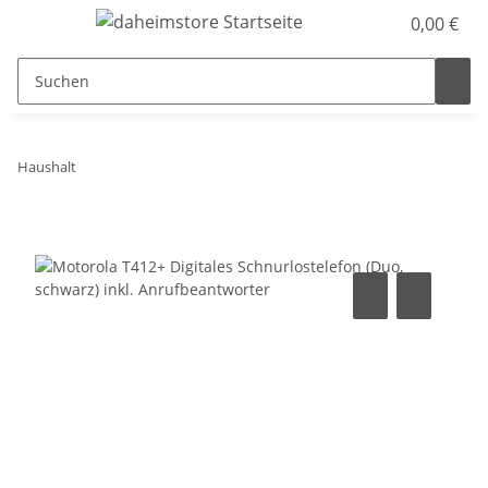
0,00 €
Haushalt