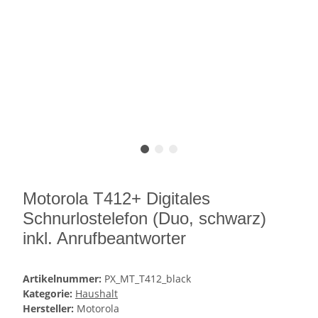
Motorola T412+ Digitales
Schnurlostelefon (Duo, schwarz)
inkl. Anrufbeantworter
Artikelnummer:
PX_MT_T412_black
Kategorie:
Haushalt
Hersteller:
Motorola