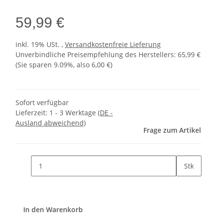
59,99 €
inkl. 19% USt. ,
Versandkostenfreie Lieferung
Unverbindliche Preisempfehlung des Herstellers
:
65,99 €
(Sie sparen
9.09%
, also
6,00 €
)
Sofort verfügbar
Lieferzeit:
1 - 3 Werktage
(DE -
Ausland abweichend)
Frage zum Artikel
Stk
In den Warenkorb