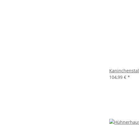
Kaninchenstal
104,99 €
*