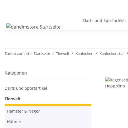
Darts und Sportartikel
Zurück zur Liste
Startseite
Tierwelt
Kaninchen
Kaninchenstall
Kategorien
Darts und Sportartikel
Tierwelt
Hamster & Nager
Hühner