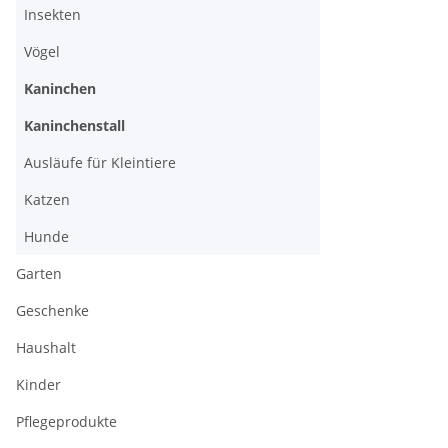
Insekten
Vögel
Kaninchen
Kaninchenstall
Ausläufe für Kleintiere
Katzen
Hunde
Garten
Geschenke
Haushalt
Kinder
Pflegeprodukte