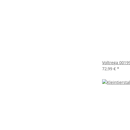
Voltrega 0019
72,99 €
*