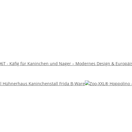
96T - Käfig für Kaninchen und Nager – Modernes Design & Europäi