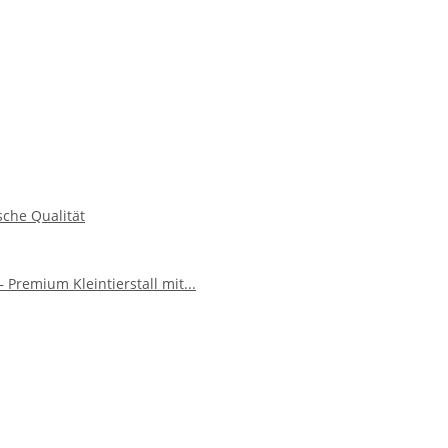
sche Qualität