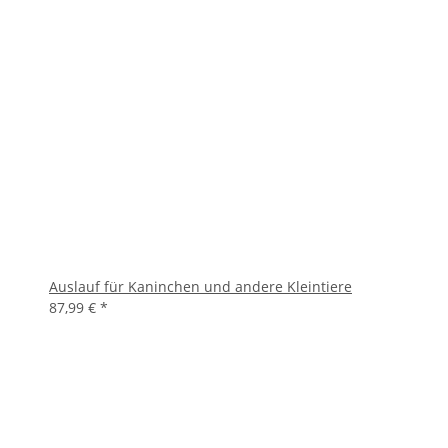
Auslauf für Kaninchen und andere Kleintiere
87,99 €
*