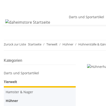
Darts und Sportartikel
Zurück zur Liste
Startseite
Tierwelt
Hühner
Hühnerställe & Gäns
Kategorien
Darts und Sportartikel
Tierwelt
Hamster & Nager
Hühner