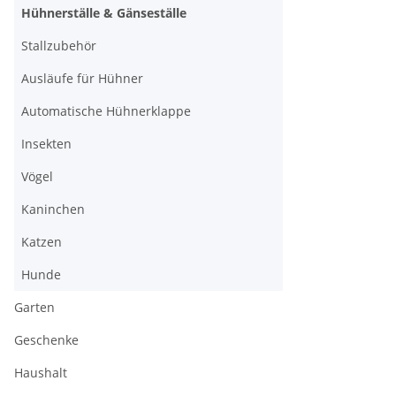
Hühnerställe & Gänseställe
Stallzubehör
Ausläufe für Hühner
Automatische Hühnerklappe
Insekten
Vögel
Kaninchen
Katzen
Hunde
Garten
Geschenke
Haushalt