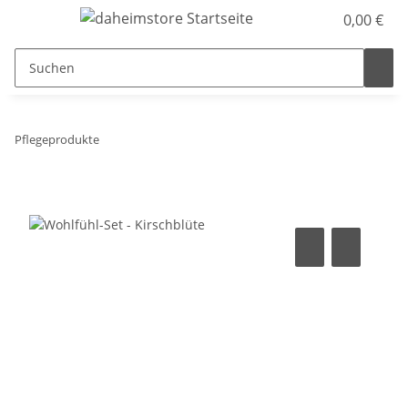
0,00 €
Pflegeprodukte