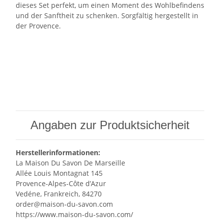
dieses Set perfekt, um einen Moment des Wohlbefindens
und der Sanftheit zu schenken. Sorgfältig hergestellt in
der Provence.
Angaben zur Produktsicherheit
Herstellerinformationen:
La Maison Du Savon De Marseille
Allée Louis Montagnat 145
Provence-Alpes-Côte d’Azur
Vedéne, Frankreich, 84270
order@maison-du-savon.com
https://www.maison-du-savon.com/