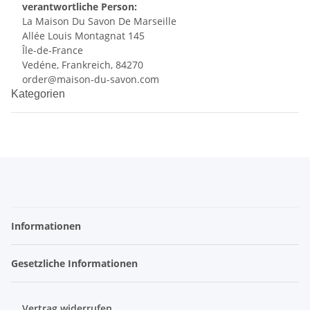
verantwortliche Person:
La Maison Du Savon De Marseille
Allée Louis Montagnat 145
Île-de-France
Vedéne, Frankreich, 84270
order@maison-du-savon.com
Kategorien
Informationen
Gesetzliche Informationen
Vertrag widerrufen