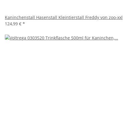
Kaninchenstall Hasenstall Kleintierstall Freddy von zoo-xxl
124,99 €
*