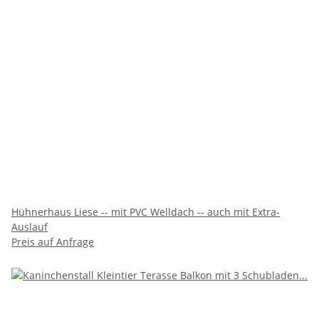
Hühnerhaus Liese -- mit PVC Welldach -- auch mit Extra-
Auslauf
Preis auf Anfrage