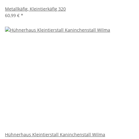
Metallkäfig, Kleintierkäfig 320
60,99 €
*
Hühnerhaus Kleintierstall Kaninchenstall Wilma