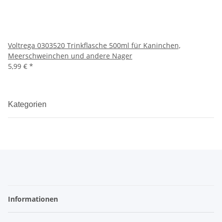
Voltrega 0303520 Trinkflasche 500ml für Kaninchen,
Meerschweinchen und andere Nager
5,99 €
*
Kategorien
Informationen