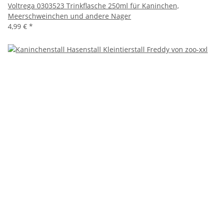
Voltrega 0303523 Trinkflasche 250ml für Kaninchen,
Meerschweinchen und andere Nager
4,99 €
*