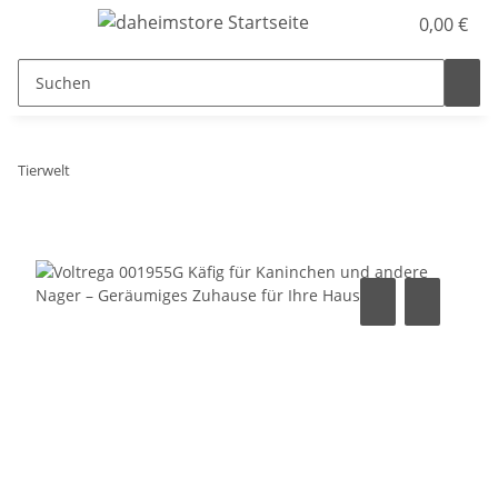
0,00 €
Tierwelt