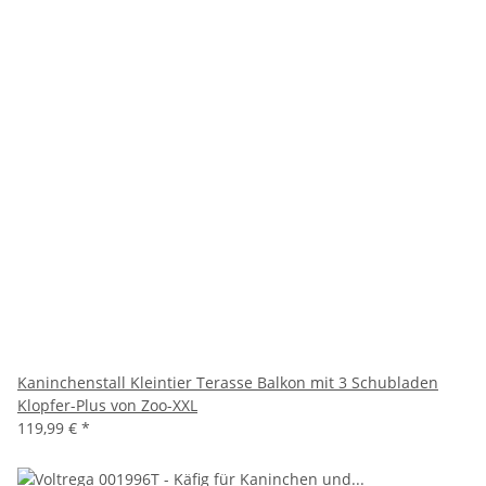
Kaninchenstall Kleintier Terasse Balkon mit 3 Schubladen
Klopfer-Plus von Zoo-XXL
119,99 €
*