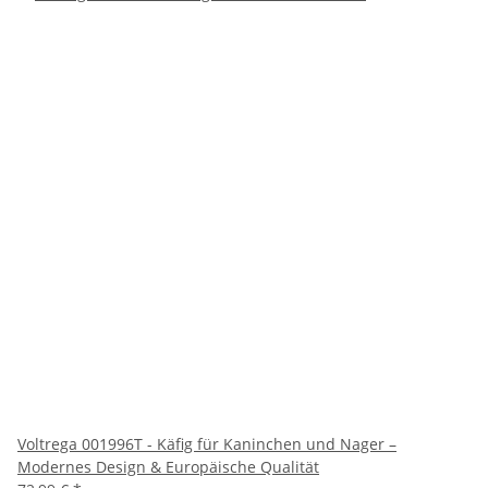
Voltrega 001996T - Käfig für Kaninchen und Nager –
Modernes Design & Europäische Qualität