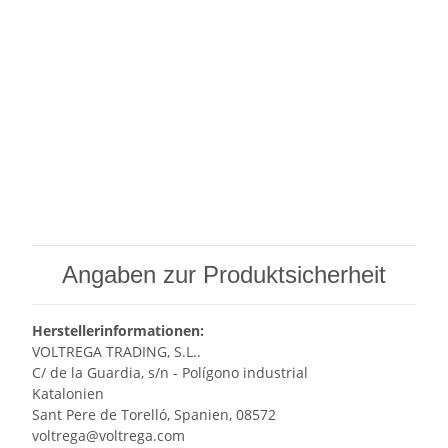
Angaben zur Produktsicherheit
Herstellerinformationen:
VOLTREGA TRADING, S.L..
C/ de la Guardia, s/n - Polígono industrial
Katalonien
Sant Pere de Torelló, Spanien, 08572
voltrega@voltrega.com