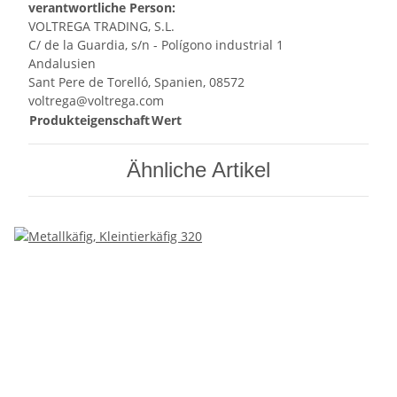
verantwortliche Person:
VOLTREGA TRADING, S.L.
C/ de la Guardia, s/n - Polígono industrial 1
Andalusien
Sant Pere de Torelló, Spanien, 08572
voltrega@voltrega.com
Produkteigenschaft
Wert
Ähnliche Artikel