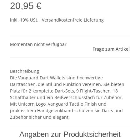
20,95 €
inkl. 19% USt. ,
Versandkostenfreie Lieferung
Momentan nicht verfügbar
Frage zum Artikel
Beschreibung
Die Vanguard Dart Wallets sind hochwertige
Darttaschen, die Stil und Funktion vereinen. Sie bieten
Platz für 2 komplette Dart-Sets, 9 Flight-Taschen, 18
Schafthalter und ein Reißverschlussfach für Zubehör.
Mit Unicorn Logo, Vanguard Tactile Finish und
praktischem Handgelenkband schützen sie Darts und
Zubehör sicher und elegant.
Angaben zur Produktsicherheit