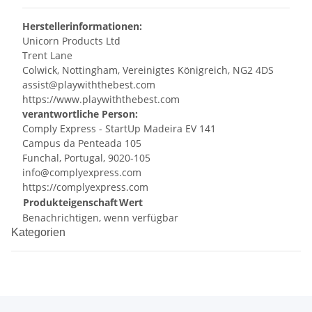
Herstellerinformationen:
Unicorn Products Ltd
Trent Lane
Colwick, Nottingham, Vereinigtes Königreich, NG2 4DS
assist@playwiththebest.com
https://www.playwiththebest.com
verantwortliche Person:
Comply Express - StartUp Madeira EV 141
Campus da Penteada 105
Funchal, Portugal, 9020-105
info@complyexpress.com
https://complyexpress.com
Produkteigenschaft
Wert
Benachrichtigen, wenn verfügbar
Kategorien