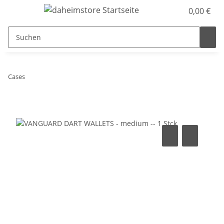
0,00 €
Cases