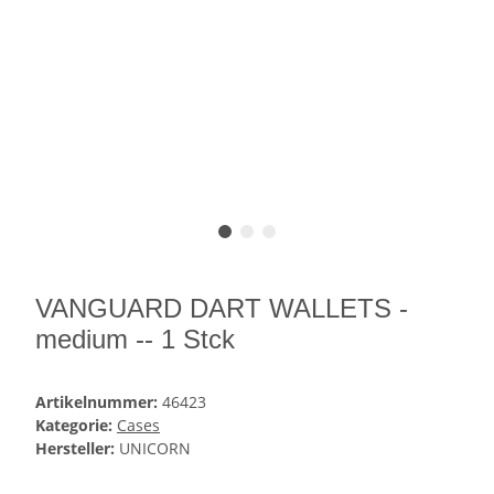
VANGUARD DART WALLETS -
medium -- 1 Stck
Artikelnummer:
46423
Kategorie:
Cases
Hersteller:
UNICORN