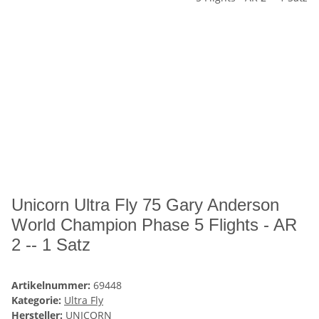
Unicorn Ultra Fly 75 Gary Anderson
World Champion Phase 5 Flights - AR
2 -- 1 Satz
Artikelnummer:
69448
Kategorie:
Ultra Fly
Hersteller:
UNICORN