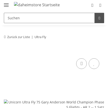
Zurück zur Liste
Ultra Fly