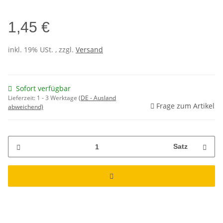
1,45 €
inkl. 19% USt. , zzgl.
Versand
Sofort verfügbar
Lieferzeit:
1 - 3 Werktage
(DE - Ausland
Frage zum Artikel
abweichend)
Satz