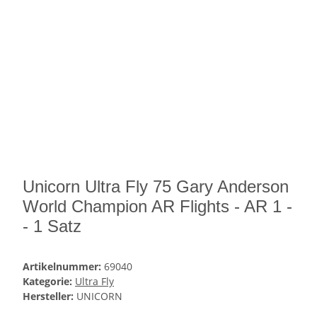
Unicorn Ultra Fly 75 Gary Anderson
World Champion AR Flights - AR 1 -
- 1 Satz
Artikelnummer:
69040
Kategorie:
Ultra Fly
Hersteller:
UNICORN