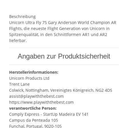
Beschreibung
Unicorn Ultra Fly 75 Gary Anderson World Champion AR
Flights, die neueste Flight Generation von Unicorn in
Spitzenqualität, in den Schnittformen AR1 und AR2
lieferbar.
Angaben zur Produktsicherheit
Herstellerinformationen:
Unicorn Products Ltd
Trent Lane
Colwick, Nottingham, Vereinigtes Königreich, NG2 4DS
assist@playwiththebest.com
https://www.playwiththebest.com
verantwortliche Person:
Comply Express - StartUp Madeira EV 141
Campus da Penteada 105
Funchal, Portugal, 9020-105