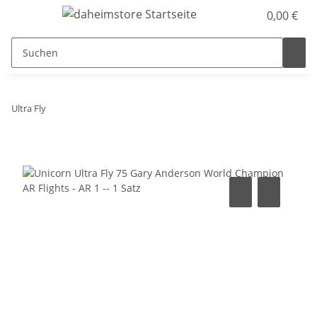
0,00 €
Ultra Fly