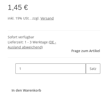
1,45 €
inkl. 19% USt. , zzgl.
Versand
Sofort verfügbar
Lieferzeit:
1 - 3 Werktage
(DE -
Ausland abweichend)
Frage zum Artikel
Satz
In den Warenkorb