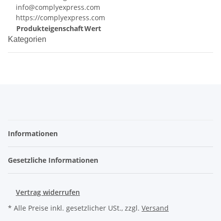
info@complyexpress.com
https://complyexpress.com
Produkteigenschaft
Wert
Kategorien
Informationen
Gesetzliche Informationen
Vertrag widerrufen
* Alle Preise inkl. gesetzlicher USt., zzgl.
Versand