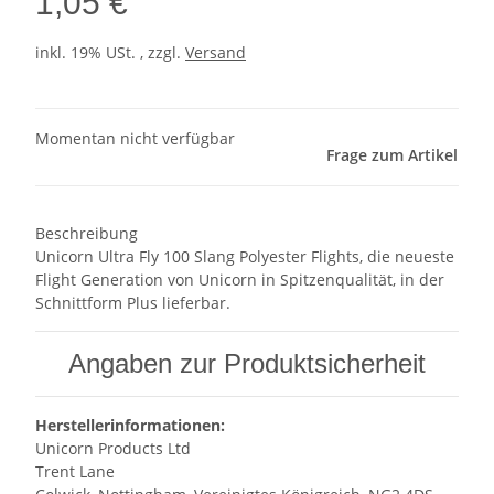
1,05 €
inkl. 19% USt. , zzgl.
Versand
Momentan nicht verfügbar
Frage zum Artikel
Beschreibung
Unicorn Ultra Fly 100 Slang Polyester Flights, die neueste
Flight Generation von Unicorn in Spitzenqualität, in der
Schnittform Plus lieferbar.
Angaben zur Produktsicherheit
Herstellerinformationen:
Unicorn Products Ltd
Trent Lane