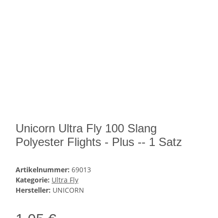
Unicorn Ultra Fly 100 Slang
Polyester Flights - Plus -- 1 Satz
Artikelnummer:
69013
Kategorie:
Ultra Fly
Hersteller:
UNICORN