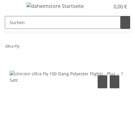
0,00 €
Ultra Fly