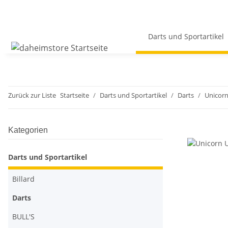
Darts und Sportartikel
Zurück zur Liste
Startseite
Darts und Sportartikel
Darts
Unicor
Kategorien
Darts und Sportartikel
Billard
Darts
BULL'S