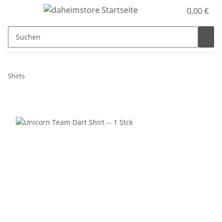
0,00 €
Shirts