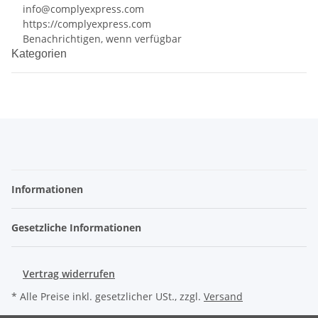
info@complyexpress.com
https://complyexpress.com
Benachrichtigen, wenn verfügbar
Kategorien
Informationen
Gesetzliche Informationen
Vertrag widerrufen
* Alle Preise inkl. gesetzlicher USt., zzgl.
Versand