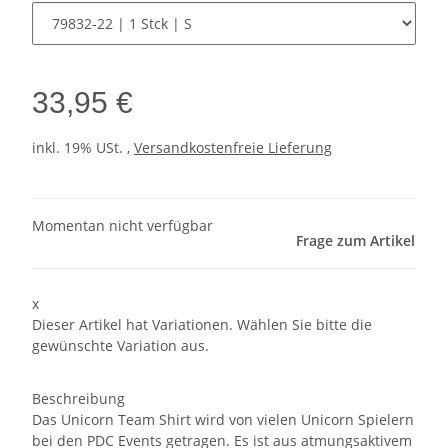
33,95 €
inkl. 19% USt. ,
Versandkostenfreie Lieferung
Momentan nicht verfügbar
Frage zum Artikel
x
Dieser Artikel hat Variationen. Wählen Sie bitte die
gewünschte Variation aus.
Beschreibung
Das Unicorn Team Shirt wird von vielen Unicorn Spielern
bei den PDC Events getragen. Es ist aus atmungsaktivem