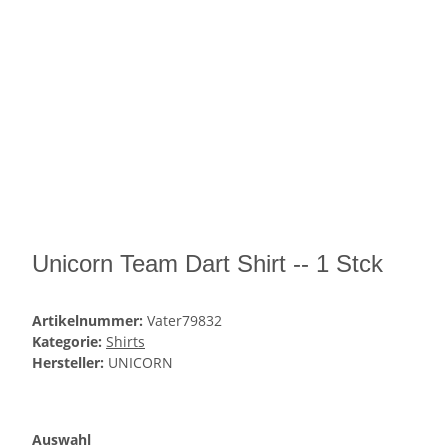
Unicorn Team Dart Shirt -- 1 Stck
Artikelnummer:
Vater79832
Kategorie:
Shirts
Hersteller:
UNICORN
Auswahl