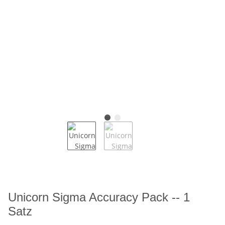
Unicorn Sigma Accuracy Pack -- 1
Satz