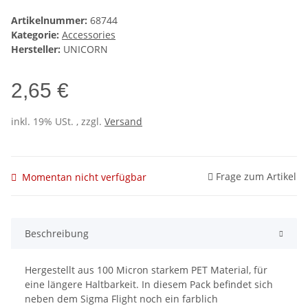
Artikelnummer:
68744
Kategorie:
Accessories
Hersteller:
UNICORN
2,65 €
inkl. 19% USt. , zzgl.
Versand
Frage zum Artikel
Momentan nicht verfügbar
Beschreibung
Hergestellt aus 100 Micron starkem PET Material, für
eine längere Haltbarkeit. In diesem Pack befindet sich
neben dem Sigma Flight noch ein farblich