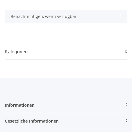
Benachrichtigen, wenn verfügbar
Kategorien
Informationen
Gesetzliche Informationen