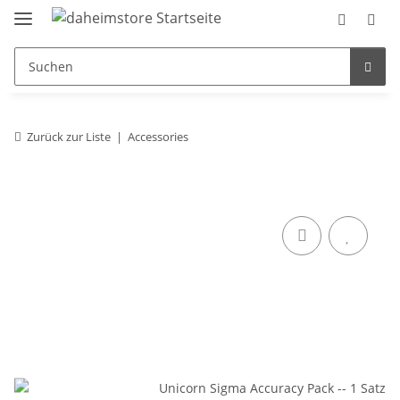
Zurück zur Liste
Accessories