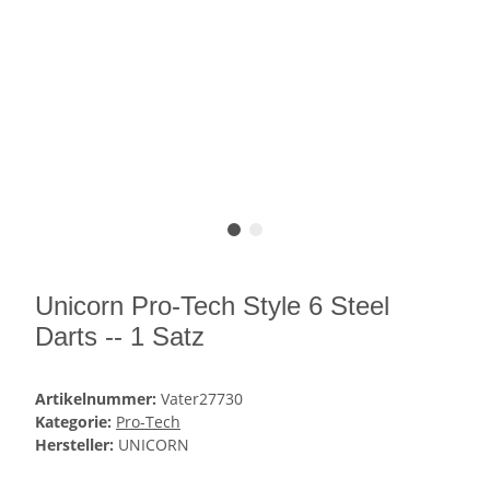
Unicorn Pro-Tech Style 6 Steel
Darts -- 1 Satz
Artikelnummer:
Vater27730
Kategorie:
Pro-Tech
Hersteller:
UNICORN