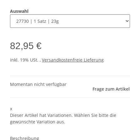
Auswahl
82,95 €
inkl. 19% USt. ,
Versandkostenfreie Lieferung
Momentan nicht verfügbar
Frage zum Artikel
x
Dieser Artikel hat Variationen. Wählen Sie bitte die
gewünschte Variation aus.
Beschreibung