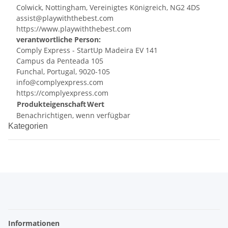
Colwick, Nottingham, Vereinigtes Königreich, NG2 4DS
assist@playwiththebest.com
https://www.playwiththebest.com
verantwortliche Person:
Comply Express - StartUp Madeira EV 141
Campus da Penteada 105
Funchal, Portugal, 9020-105
info@complyexpress.com
https://complyexpress.com
Produkteigenschaft
Wert
Benachrichtigen, wenn verfügbar
Kategorien
Informationen