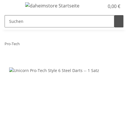
0,00 €
Pro-Tech