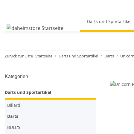
Darts und Sportartikel
Zurück zur Liste
Startseite
Darts und Sportartikel
Darts
Unicor
Kategorien
Darts und Sportartikel
Billard
Darts
BULL'S