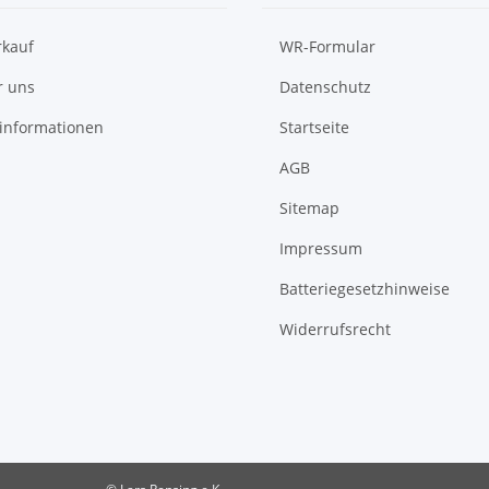
rkauf
WR-Formular
r uns
Datenschutz
informationen
Startseite
AGB
Sitemap
Impressum
Batteriegesetzhinweise
Widerrufsrecht