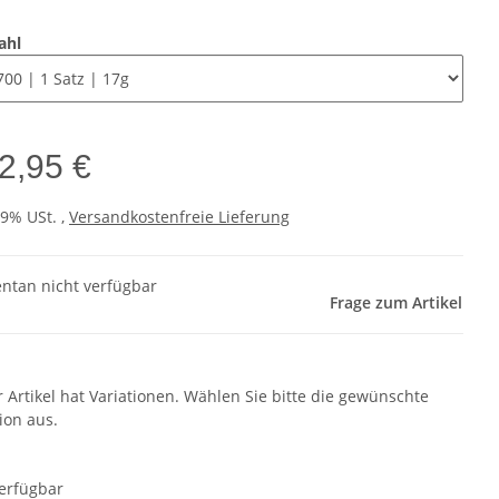
ahl
2,95 €
19% USt. ,
Versandkostenfreie Lieferung
tan nicht verfügbar
Frage zum Artikel
r Artikel hat Variationen. Wählen Sie bitte die gewünschte
ion aus.
erfügbar