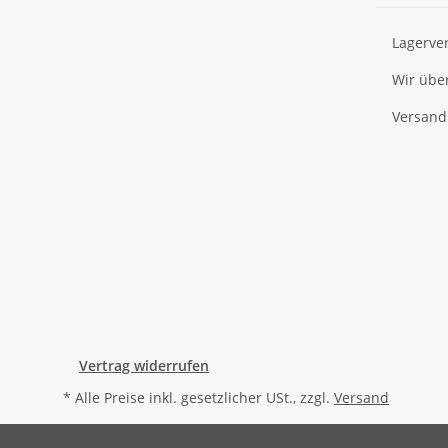
Lagerve
Wir übe
Versand
Vertrag widerrufen
* Alle Preise inkl. gesetzlicher USt., zzgl.
Versand