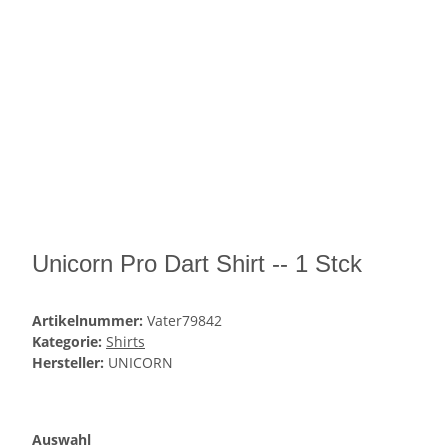
Unicorn Pro Dart Shirt -- 1 Stck
Artikelnummer:
Vater79842
Kategorie:
Shirts
Hersteller:
UNICORN
Auswahl