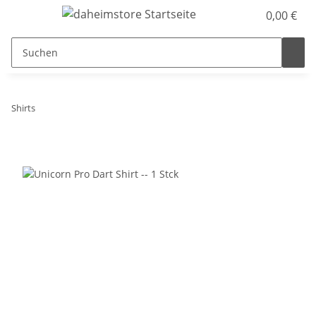
0,00 €
Shirts