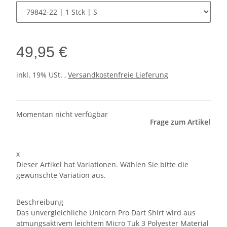
49,95 €
inkl. 19% USt. ,
Versandkostenfreie Lieferung
Momentan nicht verfügbar
Frage zum Artikel
x
Dieser Artikel hat Variationen. Wählen Sie bitte die
gewünschte Variation aus.
Beschreibung
Das unvergleichliche Unicorn Pro Dart Shirt wird aus
atmungsaktivem leichtem Micro Tuk 3 Polyester Material