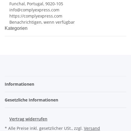
Funchal, Portugal, 9020-105
info@complyexpress.com
https://complyexpress.com
Benachrichtigen, wenn verfügbar
Kategorien
Informationen
Gesetzliche Informationen
Vertrag widerrufen
* Alle Preise inkl. gesetzlicher USt., zzgl.
Versand