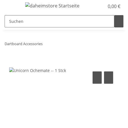
0,00 €
Dartboard Accessories