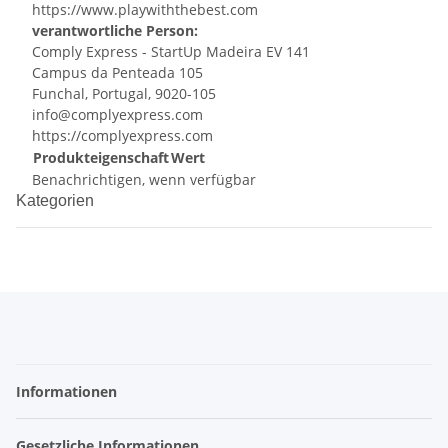
https://www.playwiththebest.com
verantwortliche Person:
Comply Express - StartUp Madeira EV 141
Campus da Penteada 105
Funchal, Portugal, 9020-105
info@complyexpress.com
https://complyexpress.com
Produkteigenschaft
Wert
Benachrichtigen, wenn verfügbar
Kategorien
Informationen
Gesetzliche Informationen