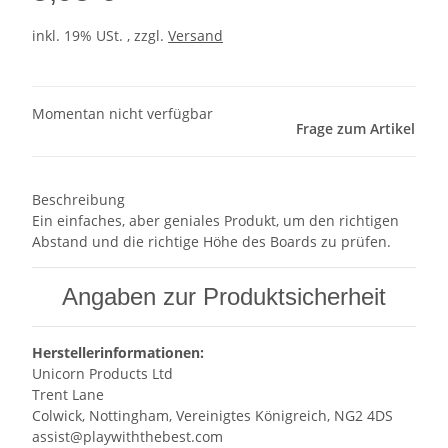
inkl. 19% USt. , zzgl.
Versand
Momentan nicht verfügbar
Frage zum Artikel
Beschreibung
Ein einfaches, aber geniales Produkt, um den richtigen
Abstand und die richtige Höhe des Boards zu prüfen.
Angaben zur Produktsicherheit
Herstellerinformationen:
Unicorn Products Ltd
Trent Lane
Colwick, Nottingham, Vereinigtes Königreich, NG2 4DS
assist@playwiththebest.com