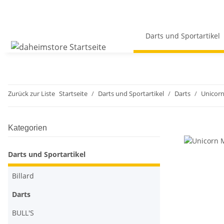
Darts und Sportartikel
Zurück zur Liste
Startseite
Darts und Sportartikel
Darts
Unicor
Kategorien
Darts und Sportartikel
Billard
Darts
BULL'S