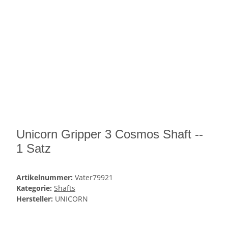
Unicorn Gripper 3 Cosmos Shaft --
1 Satz
Artikelnummer:
Vater79921
Kategorie:
Shafts
Hersteller:
UNICORN