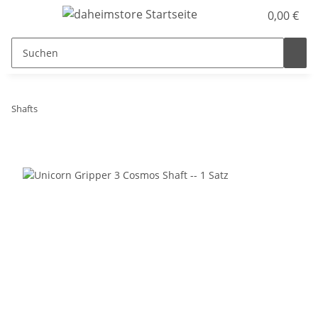
0,00 €
Shafts