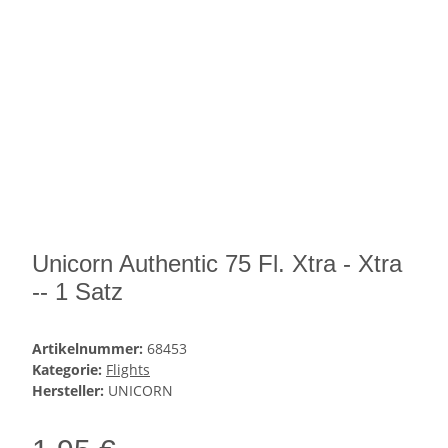
Unicorn Authentic 75 Fl. Xtra - Xtra
-- 1 Satz
Artikelnummer:
68453
Kategorie:
Flights
Hersteller:
UNICORN