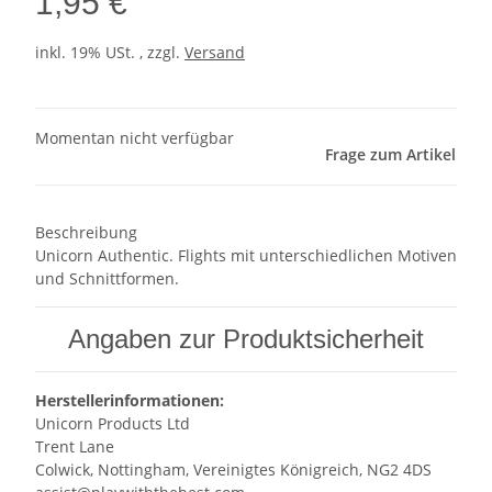
1,95 €
inkl. 19% USt. , zzgl.
Versand
Momentan nicht verfügbar
Frage zum Artikel
Beschreibung
Unicorn Authentic. Flights mit unterschiedlichen Motiven
und Schnittformen.
Angaben zur Produktsicherheit
Herstellerinformationen:
Unicorn Products Ltd
Trent Lane
Colwick, Nottingham, Vereinigtes Königreich, NG2 4DS