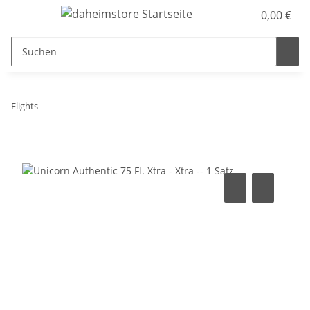
0,00 €
Flights