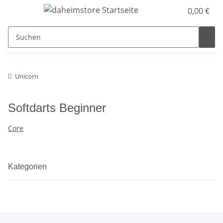
0,00 €
Unicorn
Softdarts Beginner
Core
Kategorien