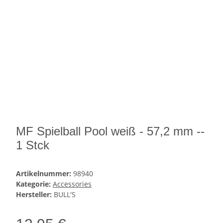
MF Spielball Pool weiß - 57,2 mm --
1 Stck
Artikelnummer:
98940
Kategorie:
Accessories
Hersteller:
BULL'S