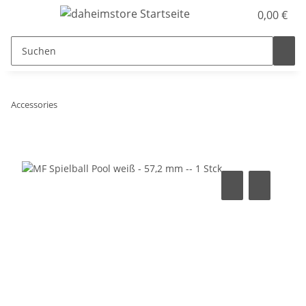
0,00 €
Accessories