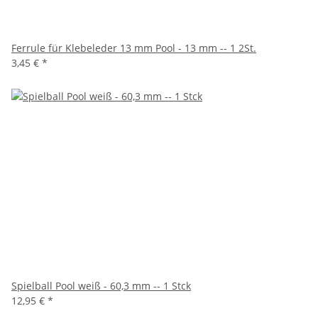
Ferrule für Klebeleder 13 mm Pool - 13 mm -- 1 2St.
3,45 €
*
Spielball Pool weiß - 60,3 mm -- 1 Stck
12,95 €
*