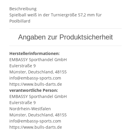
Beschreibung
Spielball weiß in der Turniergröße 57,2 mm für
Poolbillard
Angaben zur Produktsicherheit
Herstellerinformationen:
EMBASSY Sporthandel GmbH
Eulerstraße 9
Münster, Deutschland, 48155
info@embassy-sports.com
https://www.bulls-darts.de
verantwortliche Person:
EMBASSY Sporthandel GmbH
Eulerstraße 9
Nordrhein-Westfalen
Münster, Deutschland, 48155
info@embassy-sports.com
https://www.bulls-darts.de