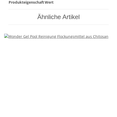
Produkteigenschaft
Wert
Ähnliche Artikel