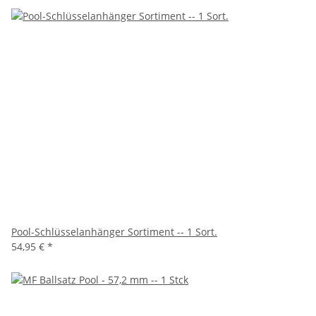
Pool-Schlüsselanhänger Sortiment -- 1 Sort.
54,95 €
*