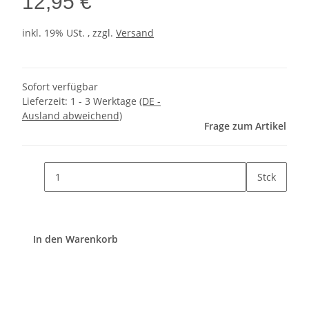
12,95 €
inkl. 19% USt. , zzgl.
Versand
Sofort verfügbar
Lieferzeit:
1 - 3 Werktage
(DE -
Ausland abweichend)
Frage zum Artikel
Stck
In den Warenkorb