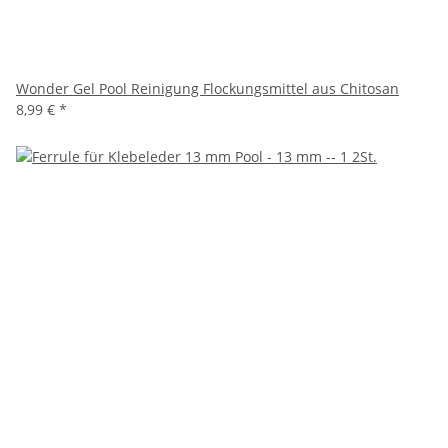
Wonder Gel Pool Reinigung Flockungsmittel aus Chitosan
8,99 €
*