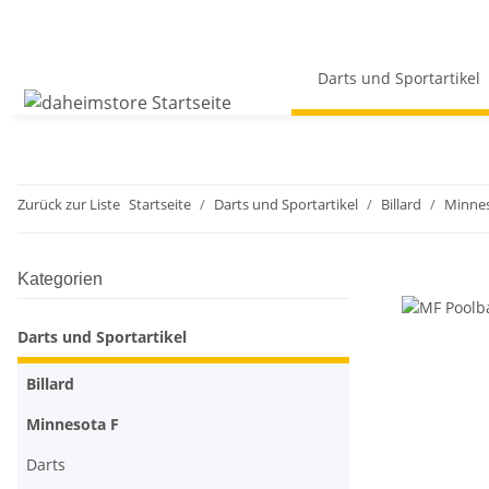
Darts und Sportartikel
Zurück zur Liste
Startseite
Darts und Sportartikel
Billard
Minnes
Kategorien
Darts und Sportartikel
Billard
Minnesota F
Darts