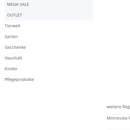
MEGA SALE
OUTLET
Tierwelt
Garten
Geschenke
Haushalt
Kinder
Pflegeprodukte
weitere Reg
Minnesota F