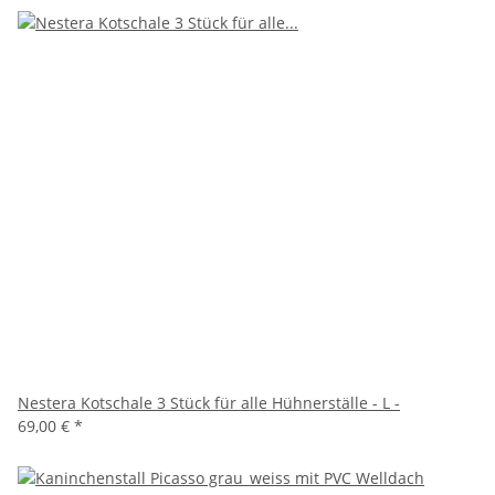
Nestera Kotschale 3 Stück für alle Hühnerställe - L -
69,00 €
*