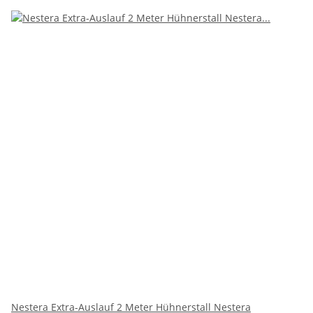
Nestera Extra-Auslauf 2 Meter Hühnerstall Nestera