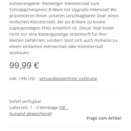
Sonderangebot: Vielseitiger Kleintierstall zum
Schnäppchenpreis! B-Ware mit Upgrade-Potenzial! Wir
präsentieren Ihnen unseren unschlagbaren Deal: einen
einfachen Kleintierstall, der als B-Ware zu einem
supergünstigen Preis erhältlich ist. Dieser Stall bietet
nicht nur eine kostengünstige Unterkunft für Ihre
kleinen Gefährten, sondern lässt sich auch mühelos zu
einem einfachen Hühnerstall oder Kleintierstall
ausbauen.
99,99 €
inkl. 19% USt. ,
Versandkostenfreie Lieferung
Sofort verfügbar
Lieferzeit:
1 - 3 Werktage
(DE -
Ausland abweichend)
Frage zum Artikel