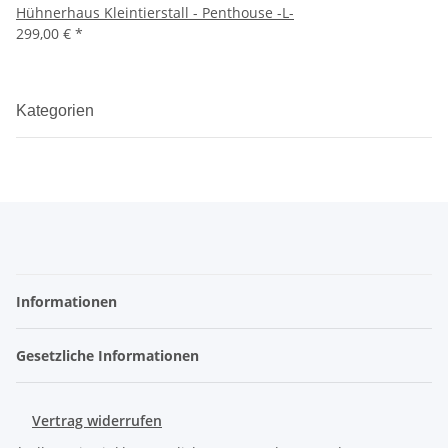
Hühnerhaus Kleintierstall - Penthouse -L-
299,00 €
*
Kategorien
Informationen
Gesetzliche Informationen
Vertrag widerrufen