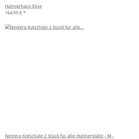
Hühnerhaus Elise
164,99 €
*
Nestera Kotschale 2 Stück für alle Hühnerställe - M -