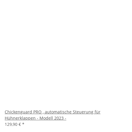
Chickenguard PRO , automatische Steuerung für
Hühnerklappen - Modell 2023 -
129,90 €
*