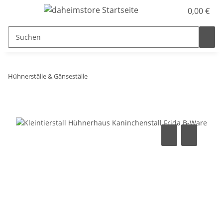
0,00 €
Hühnerställe & Gänseställe