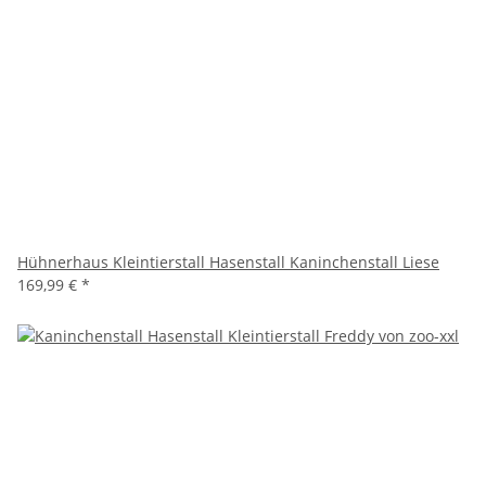
Hühnerhaus Kleintierstall Hasenstall Kaninchenstall Liese
169,99 €
*