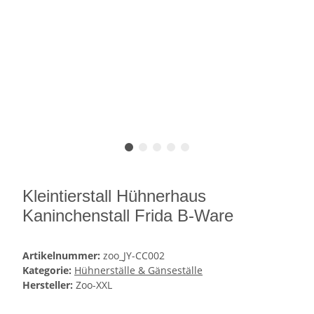
Kleintierstall Hühnerhaus
Kaninchenstall Frida B-Ware
Artikelnummer:
zoo_JY-CC002
Kategorie:
Hühnerställe & Gänseställe
Hersteller:
Zoo-XXL