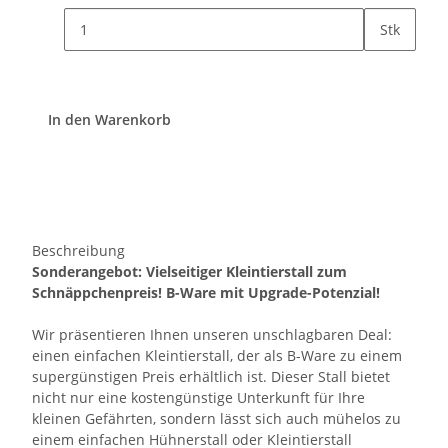
Stk
In den Warenkorb
Beschreibung
Sonderangebot: Vielseitiger Kleintierstall zum
Schnäppchenpreis! B-Ware mit Upgrade-Potenzial!
Wir präsentieren Ihnen unseren unschlagbaren Deal:
einen einfachen Kleintierstall, der als B-Ware zu einem
supergünstigen Preis erhältlich ist. Dieser Stall bietet
nicht nur eine kostengünstige Unterkunft für Ihre
kleinen Gefährten, sondern lässt sich auch mühelos zu
einem einfachen Hühnerstall oder Kleintierstall