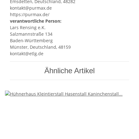
Emsdetten, Deutschland, 48282
kontakt@purmax.de
https://purmax.de/
verantwortliche Person:
Lars Rensing e.K.
Salzmannstraße 134
Baden-Württemberg
Münster, Deutschland, 48159
kontakt@etlg.de
Ähnliche Artikel