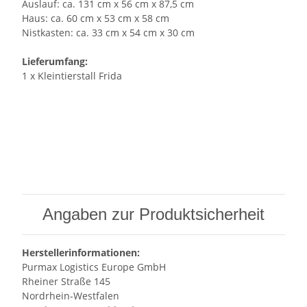
Auslauf: ca. 131 cm x 56 cm x 87,5 cm
Haus: ca. 60 cm x 53 cm x 58 cm
Nistkasten: ca. 33 cm x 54 cm x 30 cm
Lieferumfang:
1 x Kleintierstall Frida
Angaben zur Produktsicherheit
Herstellerinformationen:
Purmax Logistics Europe GmbH
Rheiner Straße 145
Nordrhein-Westfalen