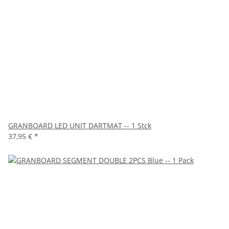
GRANBOARD LED UNIT DARTMAT -- 1 Stck
37,95 €
*