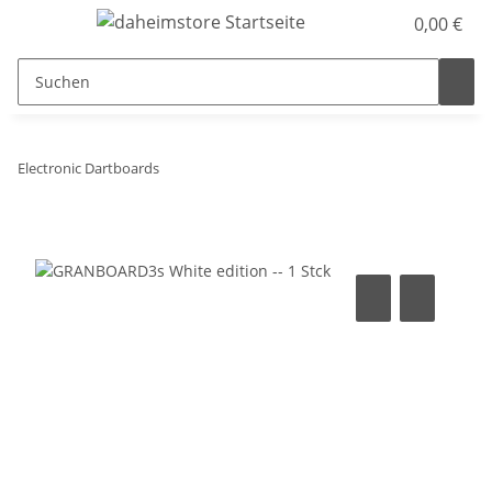
0,00 €
Electronic Dartboards