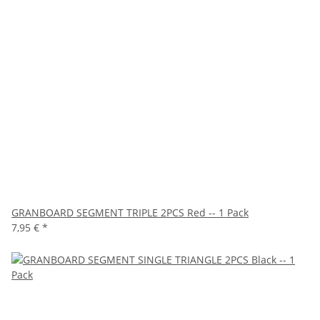
GRANBOARD SEGMENT TRIPLE 2PCS Red -- 1 Pack
7,95 €
*