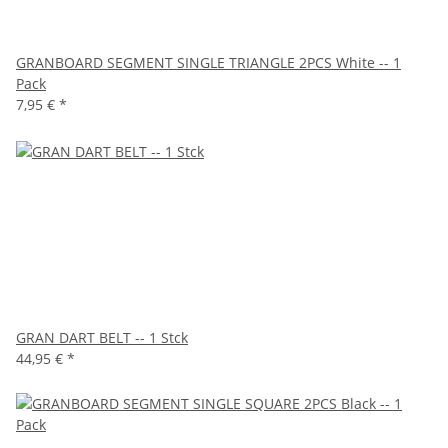
GRANBOARD SEGMENT SINGLE TRIANGLE 2PCS White -- 1
Pack
7,95 €
*
GRAN DART BELT -- 1 Stck
44,95 €
*