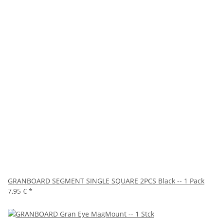
GRANBOARD SEGMENT SINGLE SQUARE 2PCS Black -- 1 Pack
7,95 €
*