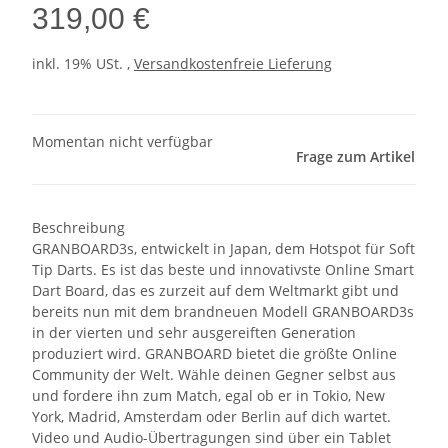
319,00 €
inkl. 19% USt. ,
Versandkostenfreie Lieferung
Momentan nicht verfügbar
Frage zum Artikel
Beschreibung
GRANBOARD3s, entwickelt in Japan, dem Hotspot für Soft
Tip Darts. Es ist das beste und innovativste Online Smart
Dart Board, das es zurzeit auf dem Weltmarkt gibt und
bereits nun mit dem brandneuen Modell GRANBOARD3s
in der vierten und sehr ausgereiften Generation
produziert wird. GRANBOARD bietet die größte Online
Community der Welt. Wähle deinen Gegner selbst aus
und fordere ihn zum Match, egal ob er in Tokio, New
York, Madrid, Amsterdam oder Berlin auf dich wartet.
Video und Audio-Übertragungen sind über ein Tablet