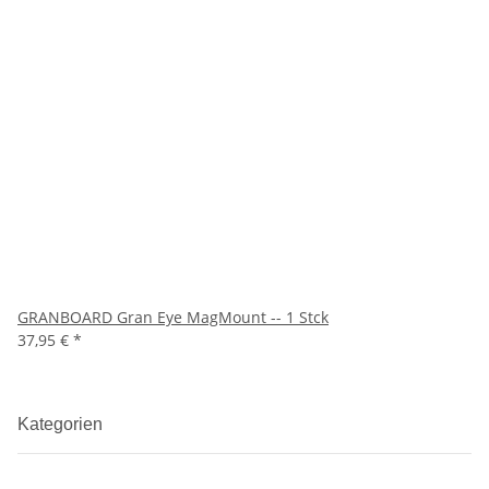
GRANBOARD Gran Eye MagMount -- 1 Stck
37,95 €
*
Kategorien