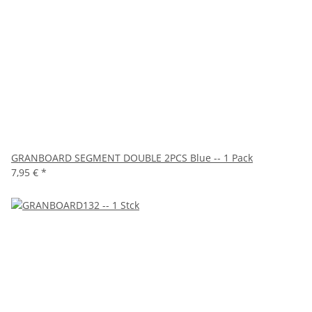
GRANBOARD SEGMENT DOUBLE 2PCS Blue -- 1 Pack
7,95 €
*