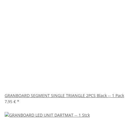
GRANBOARD SEGMENT SINGLE TRIANGLE 2PCS Black -- 1 Pack
7,95 €
*