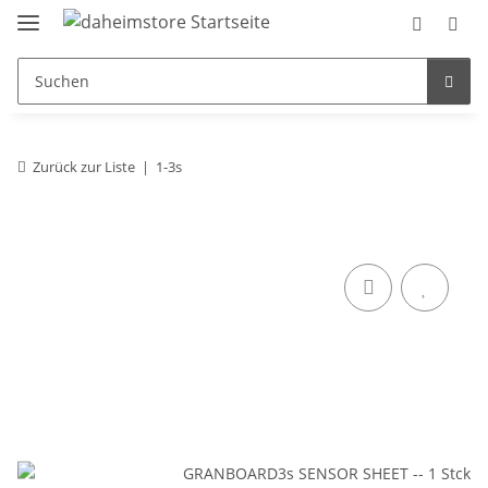
Zurück zur Liste
1-3s