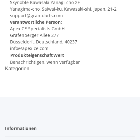
Skynoble Kawasaki Yanagi-cho 2F
Yanagima-cho, Saiwai-ku, Kawasaki-shi, Japan, 21-2
support@gran-darts.com
verantwortliche Person:
Apex CE Specialists GmbH
Grafenberger Allee 277
Düsseldorf,, Deutschland, 40237
info@apex-ce.com
Produkteigenschaft
Wert
Benachrichtigen, wenn verfügbar
Kategorien
Informationen