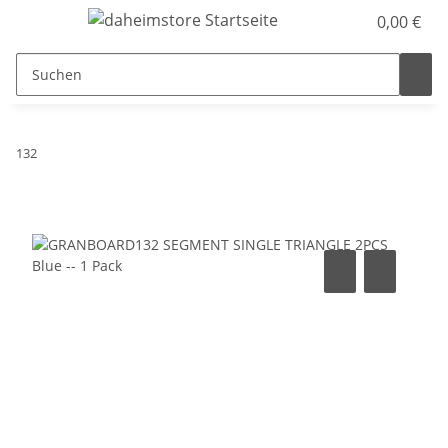
0,00 €
132