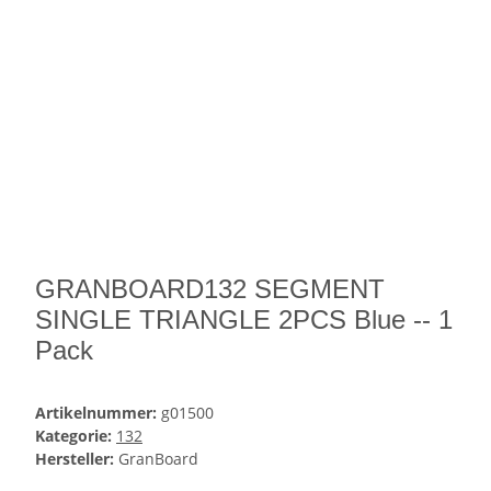
GRANBOARD132 SEGMENT
SINGLE TRIANGLE 2PCS Blue -- 1
Pack
Artikelnummer:
g01500
Kategorie:
132
Hersteller:
GranBoard