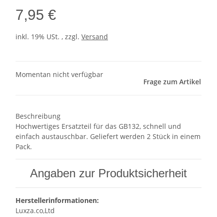
7,95 €
inkl. 19% USt. , zzgl.
Versand
Momentan nicht verfügbar
Frage zum Artikel
Beschreibung
Hochwertiges Ersatzteil für das GB132, schnell und
einfach austauschbar. Geliefert werden 2 Stück in einem
Pack.
Angaben zur Produktsicherheit
Herstellerinformationen:
Luxza.co,Ltd