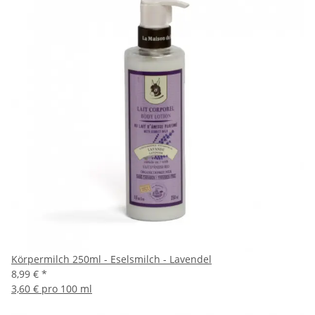
Körpermilch 250ml - Eselsmilch - Lavendel
8,99 €
*
3,60 € pro 100 ml