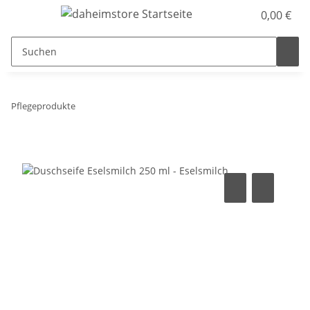
0,00 €
Pflegeprodukte