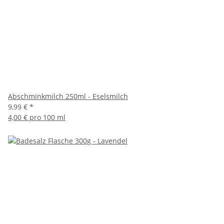
Abschminkmilch 250ml - Eselsmilch
9,99 €
*
4,00 € pro 100 ml