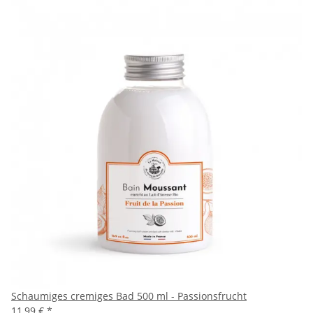
Schaumiges cremiges Bad 500 ml - Passionsfrucht
11,99 €
*