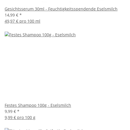
Gesichtsserum 30ml - Feuchtigkeitsspendende Eselsmilch
14,99 €
*
49,97 € pro 100 ml
Festes Shampoo 100g - Eselsmilch
9,99 €
*
9,99 € pro 100 g