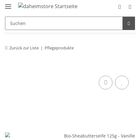
Zurück zur Liste
Pflegeprodukte