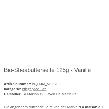
Bio-Sheabutterseife 125g - Vanille
Artikelnummer:
PX_LMM_M11519
Kategorie:
Pflegeprodukte
Hersteller:
La Maison Du Savon De Marseille
Die angenehm duftende Seife von der Marke
"La maison du