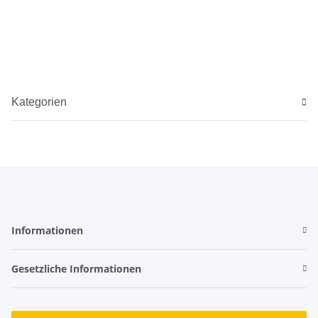
Kategorien
Informationen
Gesetzliche Informationen