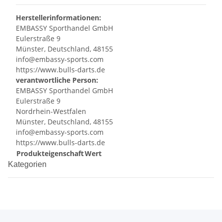
Herstellerinformationen:
EMBASSY Sporthandel GmbH
Eulerstraße 9
Münster, Deutschland, 48155
info@embassy-sports.com
https://www.bulls-darts.de
verantwortliche Person:
EMBASSY Sporthandel GmbH
Eulerstraße 9
Nordrhein-Westfalen
Münster, Deutschland, 48155
info@embassy-sports.com
https://www.bulls-darts.de
Produkteigenschaft
Wert
Kategorien