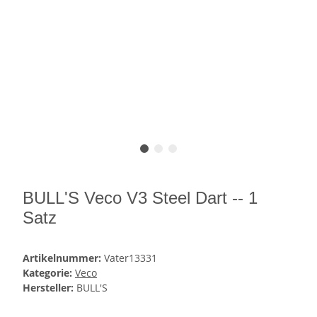
BULL'S Veco V3 Steel Dart -- 1
Satz
Artikelnummer:
Vater13331
Kategorie:
Veco
Hersteller:
BULL'S