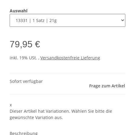
Auswahl
79,95 €
inkl. 19% USt. ,
Versandkostenfreie Lieferung
Sofort verfügbar
Frage zum Artikel
x
Dieser Artikel hat Variationen. Wählen Sie bitte die
gewünschte Variation aus.
Beschreibung