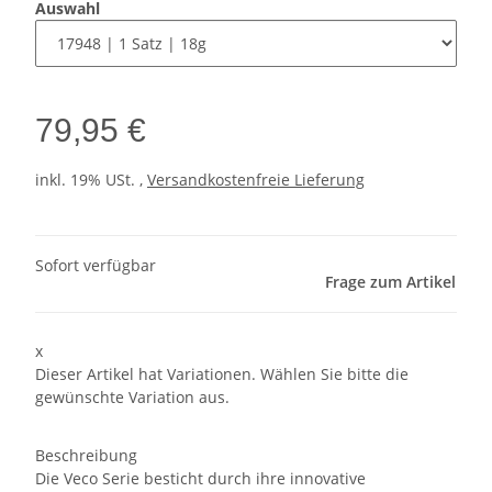
Auswahl
79,95 €
inkl. 19% USt. ,
Versandkostenfreie Lieferung
Sofort verfügbar
Frage zum Artikel
x
Dieser Artikel hat Variationen. Wählen Sie bitte die
gewünschte Variation aus.
Beschreibung
Die Veco Serie besticht durch ihre innovative