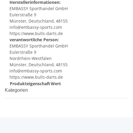
Herstellerinformationen:
EMBASSY Sporthandel GmbH
Eulerstraße 9
Münster, Deutschland, 48155
info@embassy-sports.com
https://www.bulls-darts.de
verantwortliche Person:
EMBASSY Sporthandel GmbH
Eulerstraße 9
Nordrhein-Westfalen
Münster, Deutschland, 48155
info@embassy-sports.com
https://www.bulls-darts.de
Produkteigenschaft
Wert
Kategorien