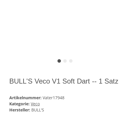
BULL'S Veco V1 Soft Dart -- 1 Satz
Artikelnummer:
Vater17948
Kategorie:
Veco
Hersteller:
BULL'S