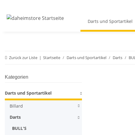
Darts und Sportartikel
Zurück zur Liste
Startseite
Darts und Sportartikel
Darts
BUL
Kategorien
Darts und Sportartikel
Billard
Darts
BULL'S