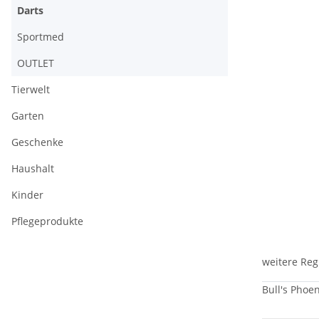
Darts
Sportmed
OUTLET
Tierwelt
Garten
Geschenke
Haushalt
Kinder
Pflegeprodukte
weitere Reg
Bull's Phoe