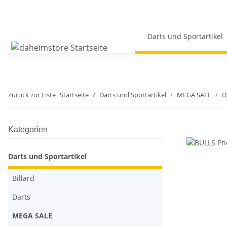
Darts und Sportartikel
Zurück zur Liste
Startseite
Darts und Sportartikel
MEGA SALE
D
Kategorien
Darts und Sportartikel
Billard
Darts
MEGA SALE