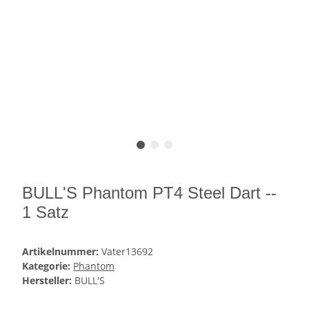
BULL'S Phantom PT4 Steel Dart --
1 Satz
Artikelnummer:
Vater13692
Kategorie:
Phantom
Hersteller:
BULL'S