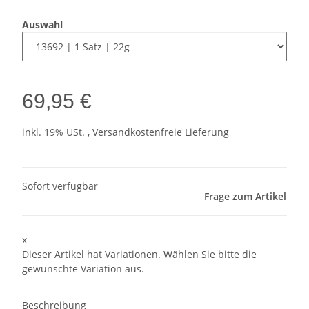
Auswahl
69,95 €
inkl. 19% USt. ,
Versandkostenfreie Lieferung
Sofort verfügbar
Frage zum Artikel
x
Dieser Artikel hat Variationen. Wählen Sie bitte die
gewünschte Variation aus.
Beschreibung