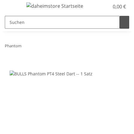
0,00 €
Phantom