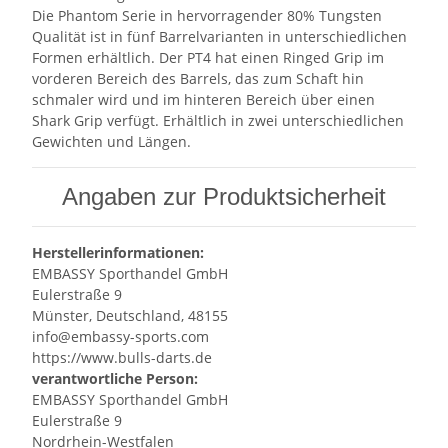
Die Phantom Serie in hervorragender 80% Tungsten
Qualität ist in fünf Barrelvarianten in unterschiedlichen
Formen erhältlich. Der PT4 hat einen Ringed Grip im
vorderen Bereich des Barrels, das zum Schaft hin
schmaler wird und im hinteren Bereich über einen
Shark Grip verfügt. Erhältlich in zwei unterschiedlichen
Gewichten und Längen.
Angaben zur Produktsicherheit
Herstellerinformationen:
EMBASSY Sporthandel GmbH
Eulerstraße 9
Münster, Deutschland, 48155
info@embassy-sports.com
https://www.bulls-darts.de
verantwortliche Person:
EMBASSY Sporthandel GmbH
Eulerstraße 9
Nordrhein-Westfalen