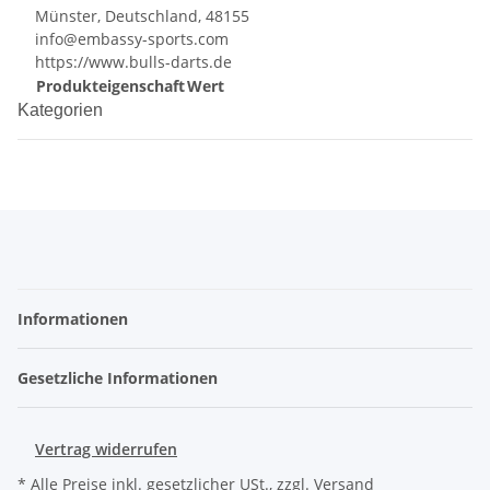
Münster, Deutschland, 48155
info@embassy-sports.com
https://www.bulls-darts.de
Produkteigenschaft
Wert
Kategorien
Informationen
Gesetzliche Informationen
Vertrag widerrufen
* Alle Preise inkl. gesetzlicher USt., zzgl.
Versand