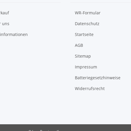
rkauf
WR-Formular
r uns
Datenschutz
informationen
Startseite
AGB
Sitemap
Impressum
Batteriegesetzhinweise
Widerrufsrecht