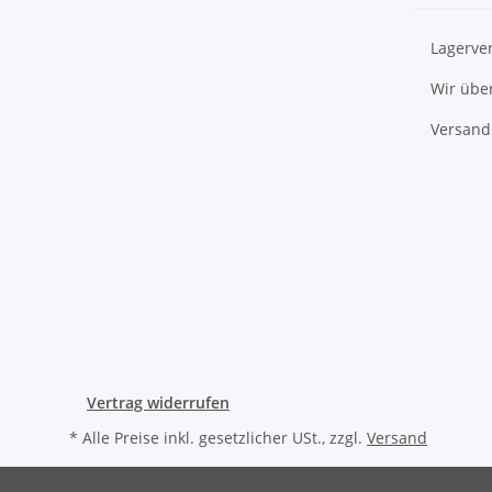
Lagerve
Wir übe
Versand
Vertrag widerrufen
* Alle Preise inkl. gesetzlicher USt., zzgl.
Versand