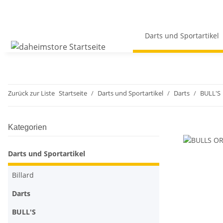
Darts und Sportartikel
Zurück zur Liste
Startseite
Darts und Sportartikel
Darts
BULL'S
Kategorien
Darts und Sportartikel
Billard
Darts
BULL'S