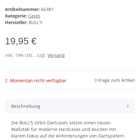
Artikelnummer:
66381
Kategorie:
Cases
Hersteller:
BULL'S
19,95 €
inkl. 19% USt. , zzgl.
Versand
Frage zum Artikel
Momentan nicht verfügbar
Beschreibung
Die BULL'S Orbis Dartcases setzen einen neuen
Maßstab für moderne Hardcases und wurden mit
klarem Fokus auf die Anforderungen von Dartspielern