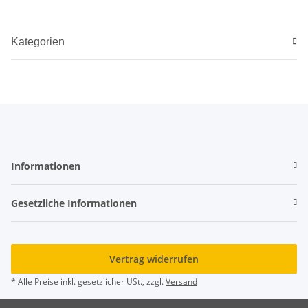
Kategorien
Informationen
Gesetzliche Informationen
Vertrag widerrufen
* Alle Preise inkl. gesetzlicher USt., zzgl.
Versand