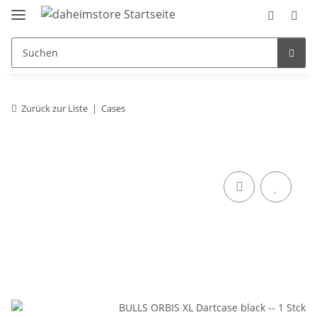
Zurück zur Liste
Cases