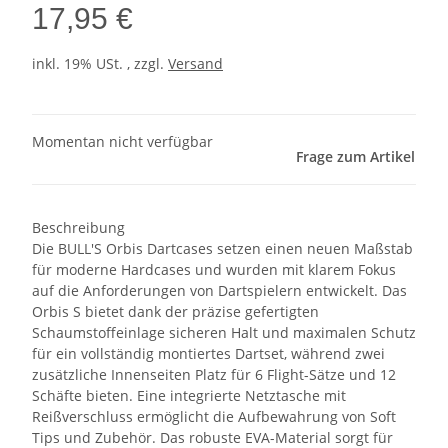
17,95 €
inkl. 19% USt. , zzgl.
Versand
Momentan nicht verfügbar
Frage zum Artikel
Beschreibung
Die BULL'S Orbis Dartcases setzen einen neuen Maßstab
für moderne Hardcases und wurden mit klarem Fokus
auf die Anforderungen von Dartspielern entwickelt. Das
Orbis S bietet dank der präzise gefertigten
Schaumstoffeinlage sicheren Halt und maximalen Schutz
für ein vollständig montiertes Dartset, während zwei
zusätzliche Innenseiten Platz für 6 Flight-Sätze und 12
Schäfte bieten. Eine integrierte Netztasche mit
Reißverschluss ermöglicht die Aufbewahrung von Soft
Tips und Zubehör. Das robuste EVA-Material sorgt für