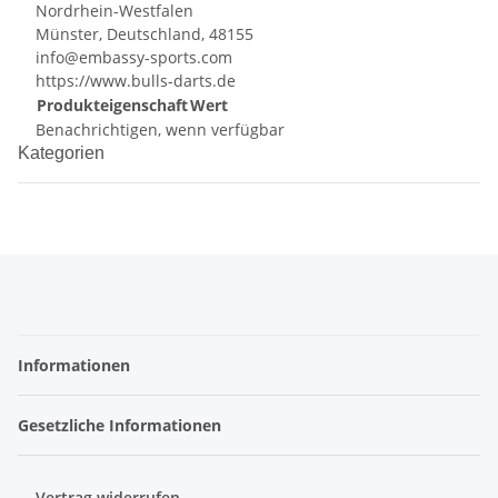
Nordrhein-Westfalen
Münster, Deutschland, 48155
info@embassy-sports.com
https://www.bulls-darts.de
Produkteigenschaft
Wert
Benachrichtigen, wenn verfügbar
Kategorien
Informationen
Gesetzliche Informationen
Vertrag widerrufen