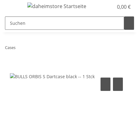
0,00 €
Cases