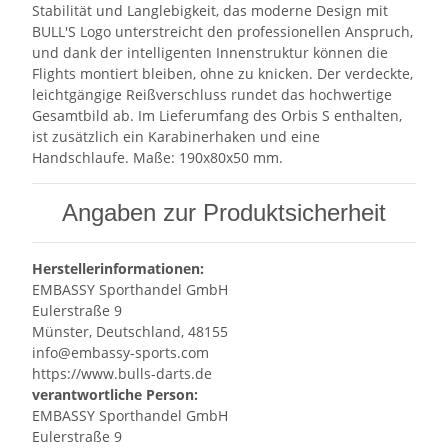
Stabilität und Langlebigkeit, das moderne Design mit
BULL'S Logo unterstreicht den professionellen Anspruch,
und dank der intelligenten Innenstruktur können die
Flights montiert bleiben, ohne zu knicken. Der verdeckte,
leichtgängige Reißverschluss rundet das hochwertige
Gesamtbild ab. Im Lieferumfang des Orbis S enthalten,
ist zusätzlich ein Karabinerhaken und eine
Handschlaufe. Maße: 190x80x50 mm.
Angaben zur Produktsicherheit
Herstellerinformationen:
EMBASSY Sporthandel GmbH
Eulerstraße 9
Münster, Deutschland, 48155
info@embassy-sports.com
https://www.bulls-darts.de
verantwortliche Person:
EMBASSY Sporthandel GmbH
Eulerstraße 9