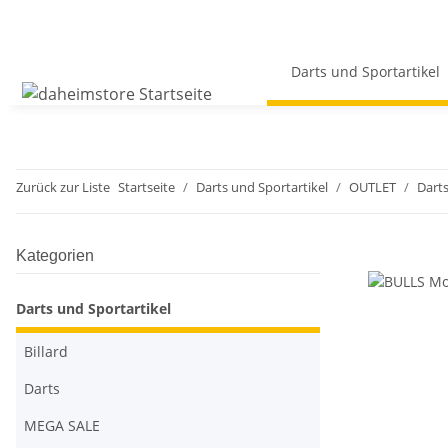
Darts und Sportartikel
Zurück zur Liste
Startseite
Darts und Sportartikel
OUTLET
Dart
Kategorien
Darts und Sportartikel
Billard
Darts
MEGA SALE