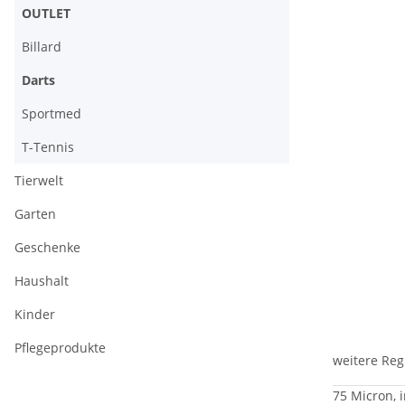
OUTLET
Billard
Darts
Sportmed
T-Tennis
Tierwelt
Garten
Geschenke
Haushalt
Kinder
Pflegeprodukte
weitere Reg
75 Micron, 