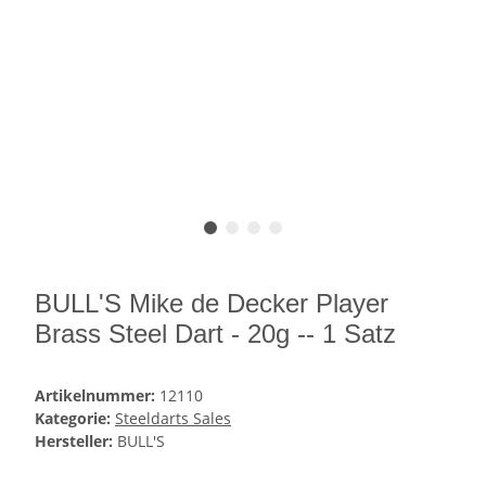
BULL'S Mike de Decker Player
Brass Steel Dart - 20g -- 1 Satz
Artikelnummer:
12110
Kategorie:
Steeldarts Sales
Hersteller:
BULL'S