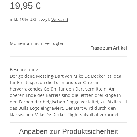
19,95 €
inkl. 19% USt. , zzgl.
Versand
Momentan nicht verfügbar
Frage zum Artikel
Beschreibung
Der goldene Messing-Dart von Mike De Decker ist ideal
für Einsteiger, da die Form und der Grip ein
hervorragendes Gefühl für den Dart vermitteln. Am
oberen Ende des Barrels sind die letzten drei Ringe in
den Farben der belgischen Flagge gestaltet, zusätzlich ist
das Bulls-Logo eingraviert. Der Dart wird durch den
klassischen Mike De Decker Flight stilvoll abgerundet.
Angaben zur Produktsicherheit