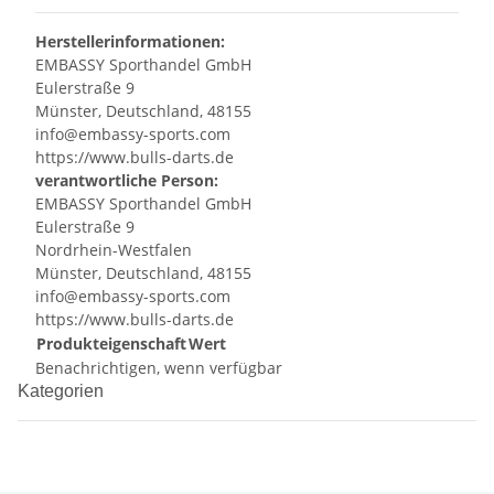
Herstellerinformationen:
EMBASSY Sporthandel GmbH
Eulerstraße 9
Münster, Deutschland, 48155
info@embassy-sports.com
https://www.bulls-darts.de
verantwortliche Person:
EMBASSY Sporthandel GmbH
Eulerstraße 9
Nordrhein-Westfalen
Münster, Deutschland, 48155
info@embassy-sports.com
https://www.bulls-darts.de
Produkteigenschaft
Wert
Benachrichtigen, wenn verfügbar
Kategorien