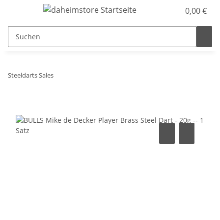
0,00 €
Steeldarts Sales