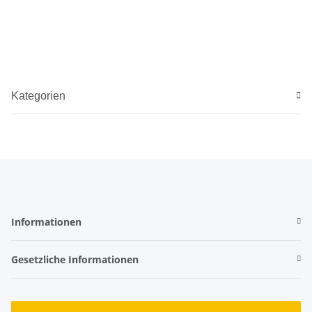
Kategorien
Informationen
Gesetzliche Informationen