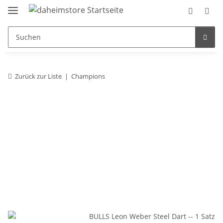
Zurück zur Liste
Champions