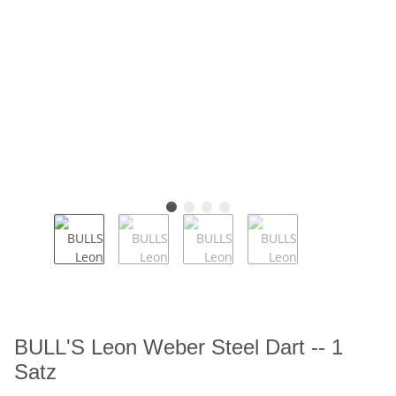
BULL'S Leon Weber Steel Dart -- 1
Satz