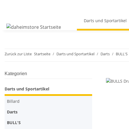
Darts und Sportartikel
Zurück zur Liste
Startseite
Darts und Sportartikel
Darts
BULL'S
Kategorien
Darts und Sportartikel
Billard
Darts
BULL'S