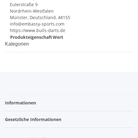
Eulerstraße 9
Nordrhein-Westfalen
Münster, Deutschland, 48155
info@embassy-sports.com
https://www.bulls-darts.de
Produkteigenschaft
Wert
Kategorien
Informationen
Gesetzliche Informationen