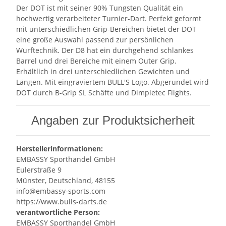
Der DOT ist mit seiner 90% Tungsten Qualität ein
hochwertig verarbeiteter Turnier-Dart. Perfekt geformt
mit unterschiedlichen Grip-Bereichen bietet der DOT
eine große Auswahl passend zur persönlichen
Wurftechnik. Der D8 hat ein durchgehend schlankes
Barrel und drei Bereiche mit einem Outer Grip.
Erhältlich in drei unterschiedlichen Gewichten und
Längen. Mit eingraviertem BULL'S Logo. Abgerundet wird
DOT durch B-Grip SL Schäfte und Dimpletec Flights.
Angaben zur Produktsicherheit
Herstellerinformationen:
EMBASSY Sporthandel GmbH
Eulerstraße 9
Münster, Deutschland, 48155
info@embassy-sports.com
https://www.bulls-darts.de
verantwortliche Person:
EMBASSY Sporthandel GmbH