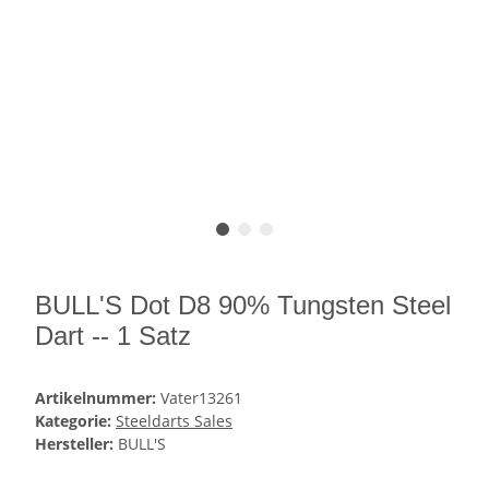
BULL'S Dot D8 90% Tungsten Steel
Dart -- 1 Satz
Artikelnummer:
Vater13261
Kategorie:
Steeldarts Sales
Hersteller:
BULL'S