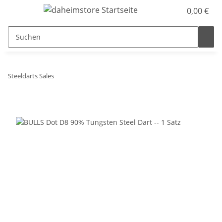
0,00 €
Steeldarts Sales