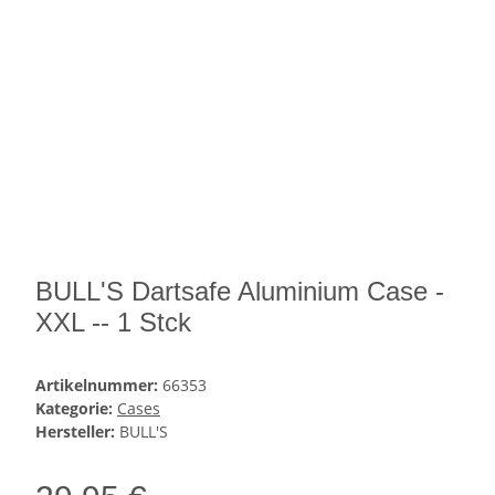
BULL'S Dartsafe Aluminium Case -
XXL -- 1 Stck
Artikelnummer:
66353
Kategorie:
Cases
Hersteller:
BULL'S