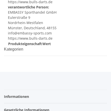
https://www.bulls-darts.de
verantwortliche Person:
EMBASSY Sporthandel GmbH
Eulerstraße 9
Nordrhein-Westfalen
Münster, Deutschland, 48155
info@embassy-sports.com
https://www.bulls-darts.de
Produkteigenschaft
Wert
Kategorien
Informationen
Gesetzliche Informationen