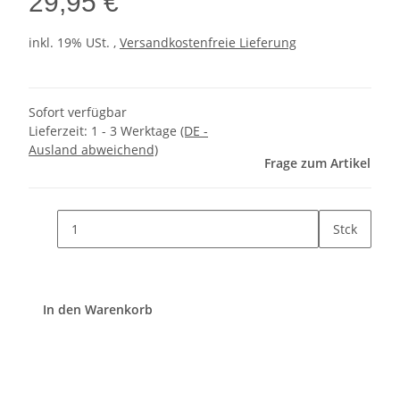
29,95 €
inkl. 19% USt. ,
Versandkostenfreie Lieferung
Sofort verfügbar
Lieferzeit:
1 - 3 Werktage
(DE -
Ausland abweichend)
Frage zum Artikel
Stck
In den Warenkorb