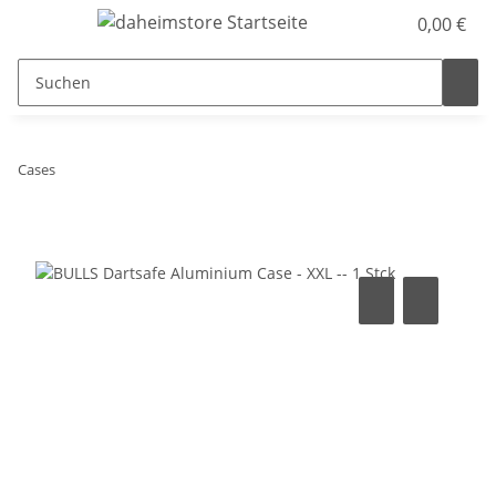
0,00 €
Cases